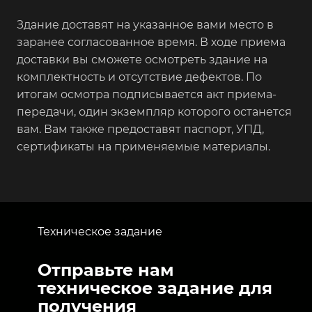
Здание доставят на указанное вами место в
заранее согласованное время. В ходе приема
доставки вы сможете осмотреть здание на
комплектность и отсутствие дефектов. По
итогам осмотра подписывается акт приема-
передачи, один экземпляр которого останется
вам. Вам также предоставят паспорт, УПД,
сертификаты на применяемые материалы.
Техническое задание
Отправьте нам
техническое задание для
получения