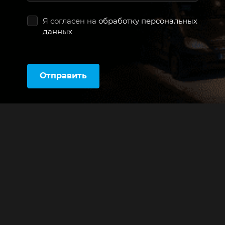
Я согласен на
обработку персональных
данных
Отправить