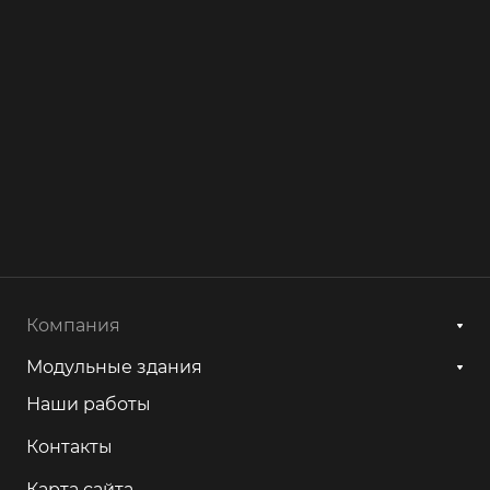
Компания
Модульные здания
Наши работы
Контакты
Карта сайта