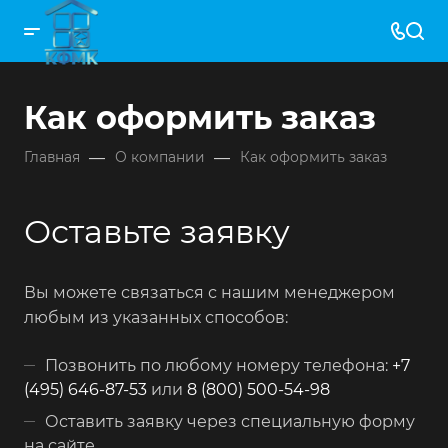
Как оформить заказ
—
—
Главная
О компании
Как оформить заказ
Оставьте заявку
Вы можете связаться с нашим менеджером
любым из указанных способов:
Позвонить по любому номеру телефона:
+7
(495) 646-87-53
или
8 (800) 500-54-98
Оставить заявку через специальную форму
на сайте