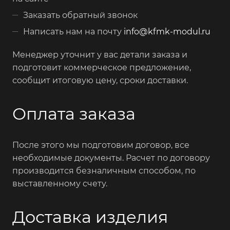
Заказать обратный звонок
Написать нам на почту
info@kfmk-modul.ru
Менеджер уточнит у вас детали заказа и
подготовит коммерческое предложение,
сообщит итоговую цену, сроки доставки.
Оплата заказа
После этого мы подготовим договор, все
необходимые документы. Расчет по договору
производится безналичным способом, по
выставленному счету.
Доставка изделия